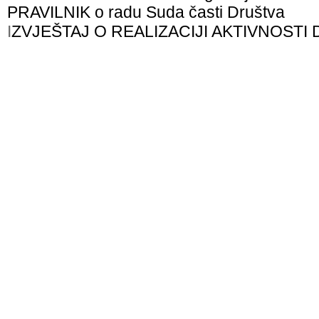
PRAVILNIK o radu Suda časti Društva
I
ZVJEŠTAJ O REALIZACIJI AKTIVNOSTI